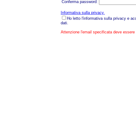
Conferma password:
Informativa sulla privacy.
Ho letto l'informativa sulla privacy e a
dati.
Attenzione l'email specificata deve essere 